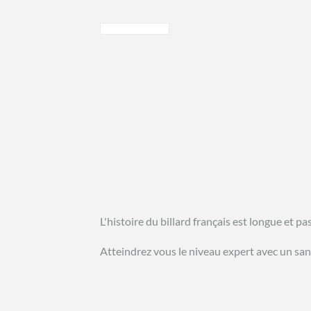
L'histoire du billard français est longue et p
Atteindrez vous le niveau expert avec un sans