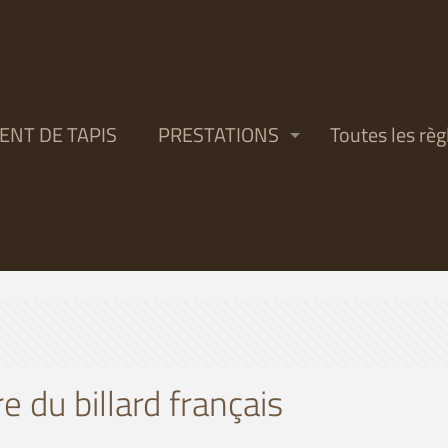
NT DE TAPIS
PRESTATIONS
Toutes les règ
re du billard français