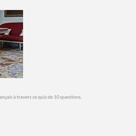
rançais à travers ce quiz de 10 questions.