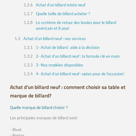
Achat d’un billard mixte neuf
Quelle taille de billard acheter ?
Le système de retour des boules pour le billard
américain et 8 pool
Achat d’un billard neuf : nos services
1- Achat de billard : aide à la décision
2- Achat d’un billard neuf : la formule clé en main
3- Nos modèles disponibles
4- Achat d’un billard neuf : optez pour de l'occasion!
Achat d’un billard neuf : comment choisir sa table et
marque de billard?
Quelle marque de billard choisir ?
Les principales marques de billard sont:
- Rivet
- Breton