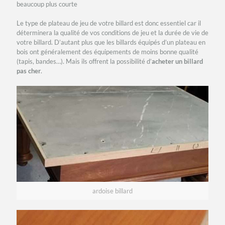
beaucoup plus courte
Le type de plateau de jeu de votre billard est donc essentiel car il
déterminera la qualité de vos conditions de jeu et la durée de vie de
votre billard. D’autant plus que les billards équipés d’un plateau en
bois ont généralement des équipements de moins bonne qualité
(tapis, bandes…). Mais ils offrent la possibilité d’
acheter un billard
pas cher
.
ardoise billard