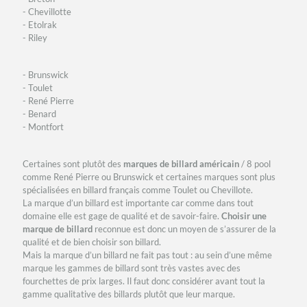
- Chevillotte
- Etolrak
- Riley
- Brunswick
- Toulet
- René Pierre
- Benard
- Montfort
Certaines sont plutôt des
marques de billard américain
/ 8 pool
comme René Pierre ou Brunswick et certaines marques sont plus
spécialisées en billard français comme Toulet ou Chevillote.
La marque d’un billard est importante car comme dans tout
domaine elle est gage de qualité et de savoir-faire.
Choisir une
marque de billard
reconnue est donc un moyen de s’assurer de la
qualité et de bien choisir son billard.
Mais la marque d’un billard ne fait pas tout : au sein d’une même
marque les gammes de billard sont très vastes avec des
fourchettes de prix larges. Il faut donc considérer avant tout la
gamme qualitative des billards plutôt que leur marque.