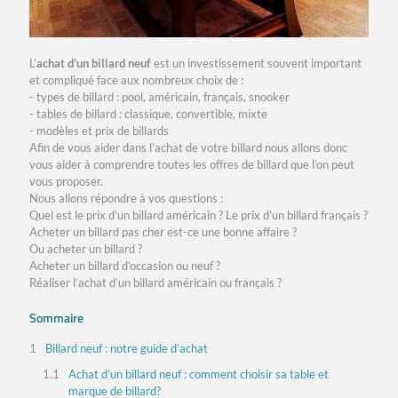
L’
achat d’un billard neuf
est un investissement souvent important
et compliqué face aux nombreux choix de :
- types de billard : pool, américain, français, snooker
- tables de billard : classique, convertible, mixte
- modèles et prix de billards
Afin de vous aider dans l’achat de votre billard nous allons donc
vous aider à comprendre toutes les offres de billard que l’on peut
vous proposer.
Nous allons répondre à vos questions :
Quel est le prix d’un billard américain ? Le prix d’un billard français ?
Acheter un billard pas cher est-ce une bonne affaire ?
Ou acheter un billard ?
Acheter un billard d’occasion ou neuf ?
Réaliser l’achat d’un billard américain ou français ?
Sommaire
Billard neuf : notre guide d’achat
Achat d’un billard neuf : comment choisir sa table et
marque de billard?