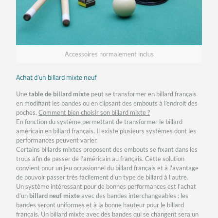
Accessoires normalement inclus
Achat d’un billard mixte neuf
Une
table de billard mixte
peut se transformer en billard français
en modifiant les bandes ou en clipsant des embouts à l’endroit des
poches.
Comment bien choisir son billard mixte ?
En fonction du système permettant de transformer le billard
américain en billard français. Il existe plusieurs systèmes dont les
performances peuvent varier.
Certains billards mixtes proposent des embouts se fixant dans les
trous afin de passer de l’américain au français. Cette solution
convient pour un jeu occasionnel du billard français et à l'avantage
de pouvoir passer très facilement d'un type de billard à l'autre.
Un système intéressant pour de bonnes performances est l’achat
d’un
billard neuf mixte
avec des bandes interchangeables : les
bandes seront uniformes et à la bonne hauteur pour le billard
français. Un billard mixte avec des bandes qui se changent sera un