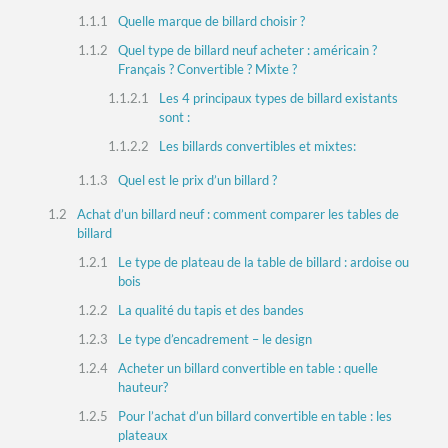
Quelle marque de billard choisir ?
Quel type de billard neuf acheter : américain ?
Français ? Convertible ? Mixte ?
Les 4 principaux types de billard existants
sont :
Les billards convertibles et mixtes:
Quel est le prix d’un billard ?
Achat d’un billard neuf : comment comparer les tables de
billard
Le type de plateau de la table de billard : ardoise ou
bois
La qualité du tapis et des bandes
Le type d’encadrement – le design
Acheter un billard convertible en table : quelle
hauteur?
Pour l’achat d’un billard convertible en table : les
plateaux