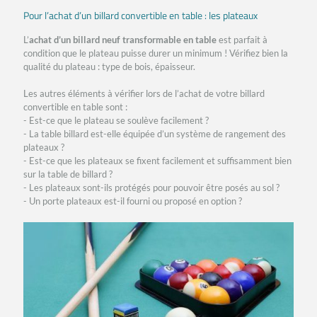
Pour l’achat d’un billard convertible en table : les plateaux
L’
achat d’un billard neuf transformable en table
est parfait à
condition que le plateau puisse durer un minimum ! Vérifiez bien la
qualité du plateau : type de bois, épaisseur.
Les autres éléments à vérifier lors de l’achat de votre billard
convertible en table sont :
- Est-ce que le plateau se soulève facilement ?
- La table billard est-elle équipée d’un système de rangement des
plateaux ?
- Est-ce que les plateaux se fixent facilement et suffisamment bien
sur la table de billard ?
- Les plateaux sont-ils protégés pour pouvoir être posés au sol ?
- Un porte plateaux est-il fourni ou proposé en option ?