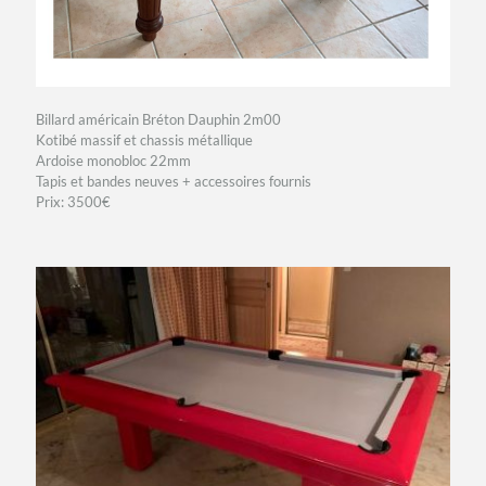
Billard américain Bréton Dauphin 2m00
Kotibé massif et chassis métallique
Ardoise monobloc 22mm
Tapis et bandes neuves + accessoires fournis
Prix: 3500€