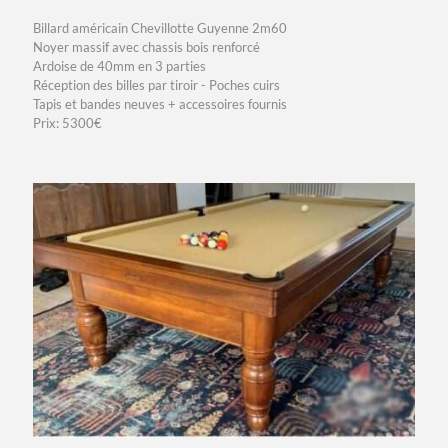
Billard américain Chevillotte Guyenne 2m60
Noyer massif avec chassis bois renforcé
Ardoise de 40mm en 3 parties
Réception des billes par tiroir - Poches cuirs
Tapis et bandes neuves + accessoires fournis
Prix: 5300€