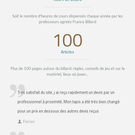
Soit le nombre d'heures de cours dispensés chaque année par les
professeurs agréés France Billard
100
Articles
Plus de 100 pages autour du billard: règles, conseils de jeu et sur le
matériel, lieux où jouer...
Très satisfait du site, j ai reçu rapidement un devis par un
professionnel à proximité. Mon tapis a été très bien changé
pour un prix en dessous des autres devis reçus
Florian