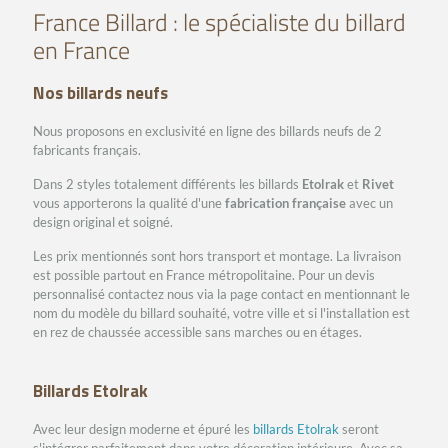
France Billard : le spécialiste du billard
en France
Nos billards neufs
Nous proposons en exclusivité en ligne des billards neufs de 2
fabricants français.
Dans 2 styles totalement différents les billards
Etolrak
et
Rivet
vous apporterons la qualité d'une
fabrication française
avec un
design original et soigné.
Les prix mentionnés sont hors transport et montage. La livraison
est possible partout en France métropolitaine. Pour un devis
personnalisé contactez nous via la page contact en mentionnant le
nom du modèle du billard souhaité, votre ville et si l'installation est
en rez de chaussée accessible sans marches ou en étages.
Billards Etolrak
Avec leur design moderne et épuré les
billards Etolrak
seront