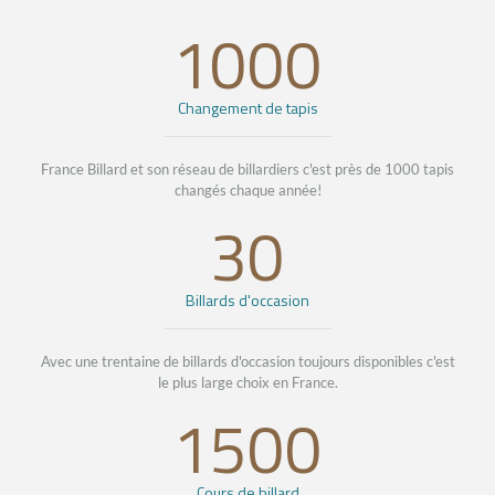
1000
Changement de tapis
France Billard et son réseau de billardiers c'est près de 1000 tapis
changés chaque année!
30
Billards d'occasion
Avec une trentaine de billards d'occasion toujours disponibles c'est
le plus large choix en France.
1500
Cours de billard