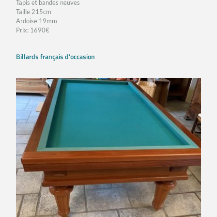
Tapis et bandes neuves
Taille 215cm
Ardoise 19mm
Prix: 1690€
Billards français d'occasion