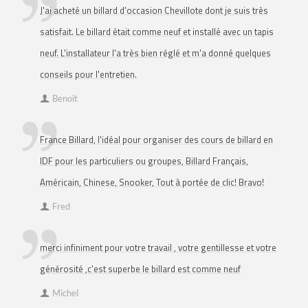
J'ai acheté un billard d'occasion Chevillote dont je suis très
satisfait. Le billard était comme neuf et installé avec un tapis
neuf. L'installateur l'a très bien réglé et m'a donné quelques
conseils pour l'entretien.
Benoit
France Billard, l'idéal pour organiser des cours de billard en
IDF pour les particuliers ou groupes, Billard Français,
Américain, Chinese, Snooker, Tout à portée de clic! Bravo!
Fred
merci infiniment pour votre travail , votre gentillesse et votre
générosité ,c'est superbe le billard est comme neuf
Michel