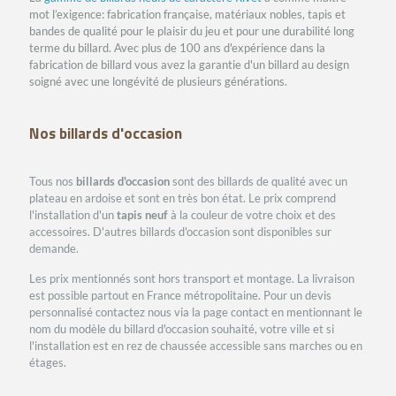
mot l’exigence: fabrication française, matériaux nobles, tapis et
bandes de qualité pour le plaisir du jeu et pour une durabilité long
terme du billard. Avec plus de 100 ans d'expérience dans la
fabrication de billard vous avez la garantie d'un billard au design
soigné avec une longévité de plusieurs générations.
Nos billards d'occasion
Tous nos
billards d'occasion
sont des billards de qualité avec un
plateau en ardoise et sont en très bon état. Le prix comprend
l'installation d'un
tapis neuf
à la couleur de votre choix et des
accessoires. D'autres billards d'occasion sont disponibles sur
demande.
Les prix mentionnés sont hors transport et montage. La livraison
est possible partout en France métropolitaine. Pour un devis
personnalisé contactez nous via la page contact en mentionnant le
nom du modèle du billard d'occasion souhaité, votre ville et si
l'installation est en rez de chaussée accessible sans marches ou en
étages.