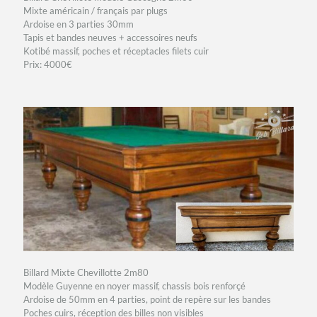
Mixte américain / français par plugs
Ardoise en 3 parties 30mm
Tapis et bandes neuves + accessoires neufs
Kotibé massif, poches et réceptacles filets cuir
Prix: 4000€
Billard Mixte Chevillotte 2m80
Modèle Guyenne en noyer massif, chassis bois renforçé
Ardoise de 50mm en 4 parties, point de repère sur les bandes
Poches cuirs, réception des billes non visibles