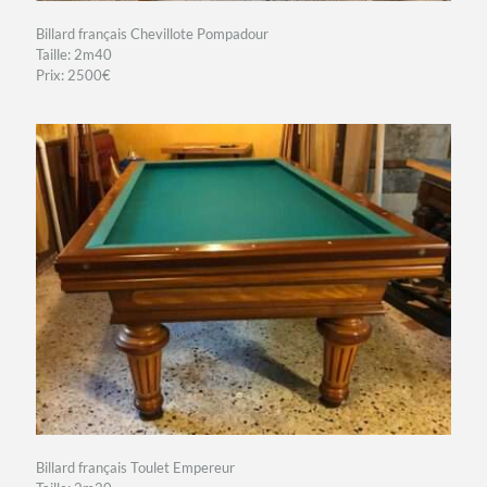
Billard français Chevillote Pompadour
Taille: 2m40
Prix: 2500€
Billard français Toulet Empereur