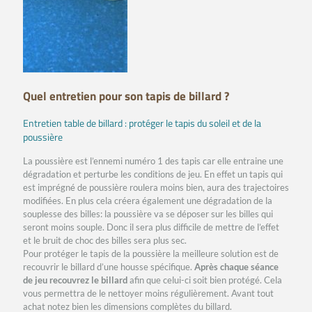
Quel entretien pour son tapis de billard ?
Entretien table de billard : protéger le tapis du soleil et de la
poussière
La poussière est l’ennemi numéro 1 des tapis car elle entraine une
dégradation et perturbe les conditions de jeu. En effet un tapis qui
est imprégné de poussière roulera moins bien, aura des trajectoires
modifiées. En plus cela créera également une dégradation de la
souplesse des billes: la poussière va se déposer sur les billes qui
seront moins souple. Donc il sera plus difficile de mettre de l’effet
et le bruit de choc des billes sera plus sec.
Pour protéger le tapis de la poussière la meilleure solution est de
recouvrir le billard d’une housse spécifique.
Après chaque séance
de jeu recouvrez le billard
afin que celui-ci soit bien protégé. Cela
vous permettra de le nettoyer moins régulièrement. Avant tout
achat notez bien les dimensions complètes du billard.