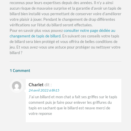
reconnus pour leurs expertises depuis des années. Il n’y a ainsi
aucun risque de mauvaise surprise et la garantie d’avoir un tapis de
billard bien installé vous permettant de conserver voire d’améliorer
votre plaisir à jouer. Pendant le changement de drap différentes
vérifications sur l’état du billard seront effectuées.
Pour en savoir plus vous pouvez
consulter notre page dédiée au
changement de tapis de billard
. En suivant ces conseils votre tapis
de billard sera bien protégé et vous offrira de belles conditions de
jeu. Et vous avez-vous une astuce pour protéger ou nettoyer votre
billard ?
1 Comment
Charlet
dit :
24 avril 2022 à 8h15
J’ai un billard et mon chat a fait ses griffes sur le tapis
comment puis je faire pour enlever les griffures du
tapis en sachant que le billard est neuve merci de
votre reponse