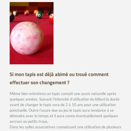
Si mon tapis est déjà abimé ou troué comment
effectuer son changement ?
Même bien entretenu un tapis connait une usure naturelle après
quelques années. Suivant l’intensité d’utilisation du billard la durée
avant de changer le tapis sera de 2 à 10 ans pour une utilisation
ponctuelle. Outre l’usure due au jeu le tapis aura tendance à se
détendre avec le temps et il aura connu éventuellement quelques
accrocs ou petits trous.
Dans les salles associatives connaissant une utilisation de plusieurs