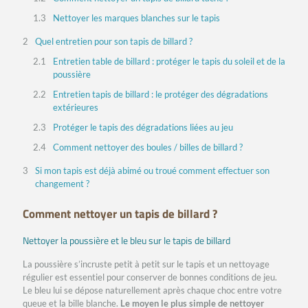
Nettoyer les marques blanches sur le tapis
Quel entretien pour son tapis de billard ?
Entretien table de billard : protéger le tapis du soleil et de la
poussière
Entretien tapis de billard : le protéger des dégradations
extérieures
Protéger le tapis des dégradations liées au jeu
Comment nettoyer des boules / billes de billard ?
Si mon tapis est déjà abimé ou troué comment effectuer son
changement ?
Comment nettoyer un tapis de billard ?
Nettoyer la poussière et le bleu sur le tapis de billard
La poussière s’incruste petit à petit sur le tapis et un nettoyage
régulier est essentiel pour conserver de bonnes conditions de jeu.
Le bleu lui se dépose naturellement après chaque choc entre votre
queue et la bille blanche.
Le moyen le plus simple de nettoyer