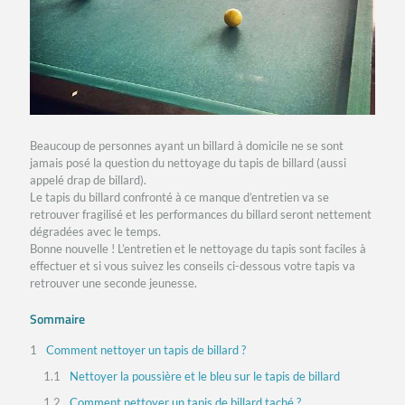
Beaucoup de personnes ayant un billard à domicile ne se sont
jamais posé la question du nettoyage du tapis de billard (aussi
appelé drap de billard).
Le tapis du billard confronté à ce manque d’entretien va se
retrouver fragilisé et les performances du billard seront nettement
dégradées avec le temps.
Bonne nouvelle ! L’entretien et le nettoyage du tapis sont faciles à
effectuer et si vous suivez les conseils ci-dessous votre tapis va
retrouver une seconde jeunesse.
Sommaire
Comment nettoyer un tapis de billard ?
Nettoyer la poussière et le bleu sur le tapis de billard
Comment nettoyer un tapis de billard taché ?