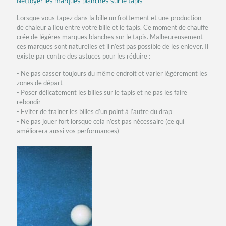
Nettoyer les marques blanches sur le tapis
Lorsque vous tapez dans la bille un frottement et une production
de chaleur a lieu entre votre bille et le tapis. Ce moment de chauffe
crée de légères marques blanches sur le tapis. Malheureusement
ces marques sont naturelles et il n’est pas possible de les enlever. Il
existe par contre des astuces pour les réduire :
- Ne pas casser toujours du même endroit et varier légèrement les
zones de départ
- Poser délicatement les billes sur le tapis et ne pas les faire
rebondir
- Eviter de trainer les billes d’un point à l’autre du drap
- Ne pas jouer fort lorsque cela n’est pas nécessaire (ce qui
améliorera aussi vos performances)